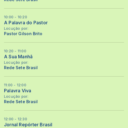
10:00 - 10:20
A Palavra do Pastor
Locução por:
Pastor Gilson Brito
10:20 - 11:00
A Sua Manhã
Locução por:
Rede Sete Brasil
11:00 - 12:00
Palavra Viva
Locução por:
Rede Sete Brasil
12:00 - 12:30
Jornal Repórter Brasil