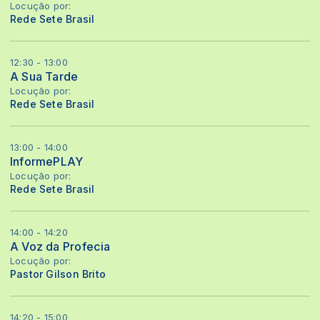
Locução por:
Rede Sete Brasil
12:30 - 13:00
A Sua Tarde
Locução por:
Rede Sete Brasil
13:00 - 14:00
InformePLAY
Locução por:
Rede Sete Brasil
14:00 - 14:20
A Voz da Profecia
Locução por:
Pastor Gilson Brito
14:20 - 15:00