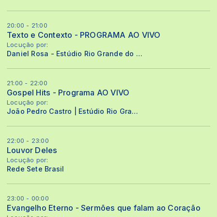
20:00 - 21:00
Texto e Contexto - PROGRAMA AO VIVO
Locução por:
Daniel Rosa - Estúdio Rio Grande do Sul
21:00 - 22:00
Gospel Hits - Programa AO VIVO
Locução por:
João Pedro Castro | Estúdio Rio Grande do Sul |
22:00 - 23:00
Louvor Deles
Locução por:
Rede Sete Brasil
23:00 - 00:00
Evangelho Eterno - Sermões que falam ao Coração