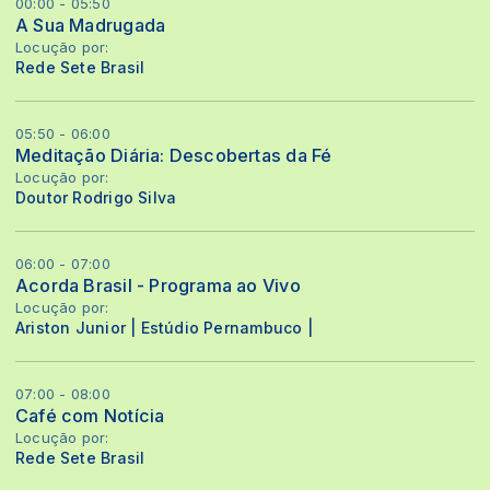
00:00 - 05:50
A Sua Madrugada
Locução por:
Rede Sete Brasil
05:50 - 06:00
Meditação Diária: Descobertas da Fé
Locução por:
Doutor Rodrigo Silva
06:00 - 07:00
Acorda Brasil - Programa ao Vivo
Locução por:
Ariston Junior | Estúdio Pernambuco |
07:00 - 08:00
Café com Notícia
Locução por:
Rede Sete Brasil