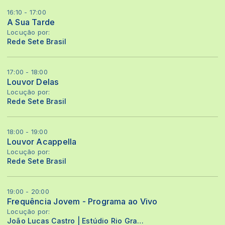
16:10 - 17:00
A Sua Tarde
Locução por:
Rede Sete Brasil
17:00 - 18:00
Louvor Delas
Locução por:
Rede Sete Brasil
18:00 - 19:00
Louvor Acappella
Locução por:
Rede Sete Brasil
19:00 - 20:00
Frequência Jovem - Programa ao Vivo
Locução por:
João Lucas Castro | Estúdio Rio Grande do Sul |