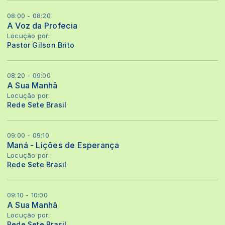
08:00 - 08:20
A Voz da Profecia
Locução por:
Pastor Gilson Brito
08:20 - 09:00
A Sua Manhã
Locução por:
Rede Sete Brasil
09:00 - 09:10
Maná - Lições de Esperança
Locução por:
Rede Sete Brasil
09:10 - 10:00
A Sua Manhã
Locução por:
Rede Sete Brasil