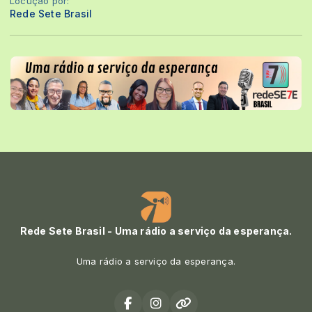
Locução por:
Rede Sete Brasil
Rede Sete Brasil - Uma rádio a serviço da esperança.
Uma rádio a serviço da esperança.