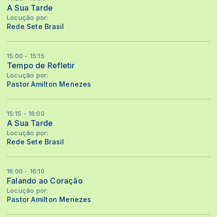
A Sua Tarde
Locução por:
Rede Sete Brasil
15:00 - 15:15
Tempo de Refletir
Locução por:
Pastor Amilton Menezes
15:15 - 16:00
A Sua Tarde
Locução por:
Rede Sete Brasil
16:00 - 16:10
Falando ao Coração
Locução por:
Pastor Amilton Menezes