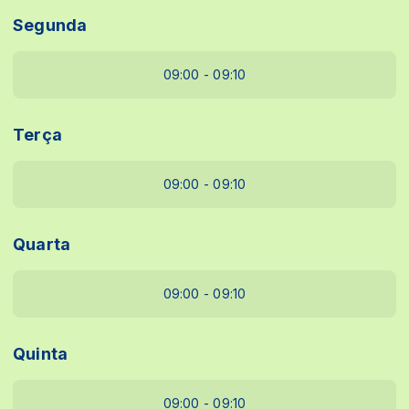
Segunda
09:00 - 09:10
Terça
09:00 - 09:10
Quarta
09:00 - 09:10
Quinta
09:00 - 09:10