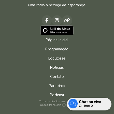
Uma rádio a serviço da esperança.
Página Inicial
Programação
Locutores
Notícias
Contato
Parceiros
Podcast
Chat ao vivo
Todos os direitos reservados.
Com a tecnologia
Online:
0
Entrar