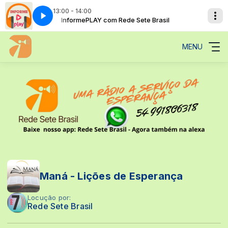
13:00 - 14:00
Brasil
InformePLAY com Rede Sete Brasil
MENU
Maná - Lições de Esperança
Locução por:
Rede Sete Brasil