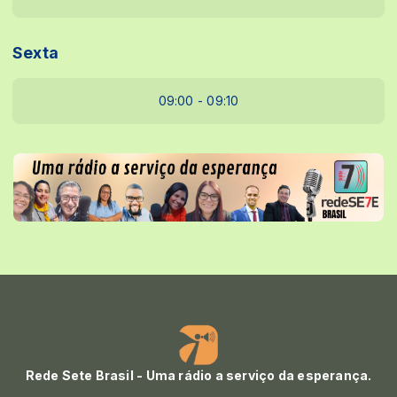
Sexta
09:00 - 09:10
Rede Sete Brasil - Uma rádio a serviço da esperança.