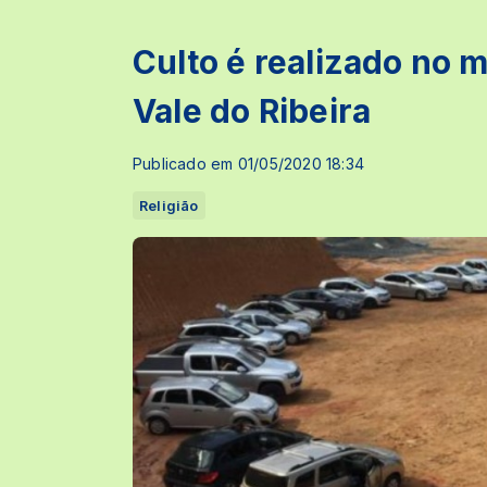
Culto é realizado no 
Vale do Ribeira
Publicado em 01/05/2020 18:34
Religião