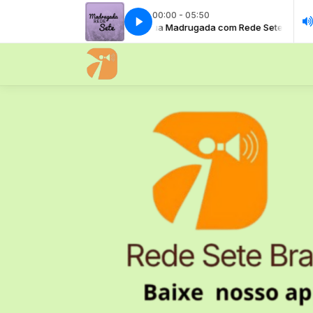
00:00 - 05:50
A Sua Madrugada com Rede Sete Brasi