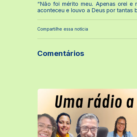
“Não foi mérito meu. Apenas orei e
aconteceu e louvo a Deus por tantas 
Compartilhe essa notícia
Comentários