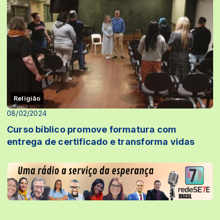
Religião
08/02/2024
Curso bíblico promove formatura com
entrega de certificado e transforma vidas