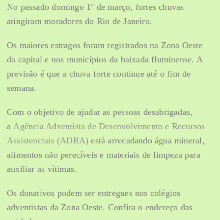
No passado domingo 1º de março, fortes chuvas
atingiram moradores do Rio de Janeiro.
Os maiores estragos foram registrados na Zona Oeste
da capital e nos municípios da baixada fluminense. A
previsão é que a chuva forte continue até o fim de
semana.
Com o objetivo de ajudar as pessoas desabrigadas,
a
Agência Adventista de Desenvolvimento e Recursos
Assistenciais (ADRA)
está arrecadando água mineral,
alimentos não perecíveis e materiais de limpeza para
auxiliar as vítimas.
Os donativos podem ser entregues nos colégios
adventistas da Zona Oeste. Confira o endereço das