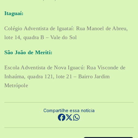
Itaguaí:
Colégio Adventista de Iguataí: Rua Manoel de Abreu,
lote 14, quadra B – Vale do Sol
São João de Meriti:
Escola Adventista de Nova Iguacú: Rua Visconde de
Inhaúma, quadra 121, lote 21 – Bairro Jardim
Metrópole
Compartilhe essa notícia