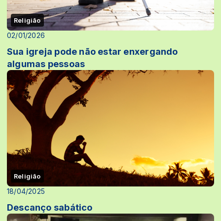
Religião
02/01/2026
Sua igreja pode não estar enxergando
algumas pessoas
Religião
18/04/2025
Descanço sabático