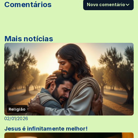
Comentários
Novo comentário
Mais notícias
Religião
02/01/2026
Jesus é infinitamente melhor!