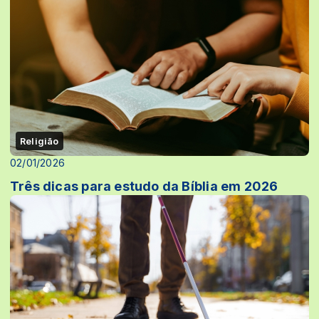
Religião
02/01/2026
Três dicas para estudo da Bíblia em 2026