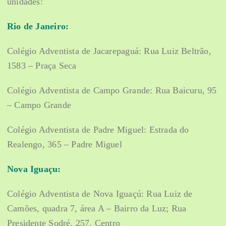
unidades:
Rio de Janeiro:
Colégio Adventista de Jacarepaguá: Rua Luiz Beltrão,
1583 – Praça Seca
Colégio Adventista de Campo Grande: Rua Baicuru, 95
– Campo Grande
Colégio Adventista de Padre Miguel: Estrada do
Realengo, 365 – Padre Miguel
Nova Iguaçu:
Colégio Adventista de Nova Iguaçú: Rua Luiz de
Camões, quadra 7, área A – Bairro da Luz; Rua
Presidente Sodré, 257, Centro