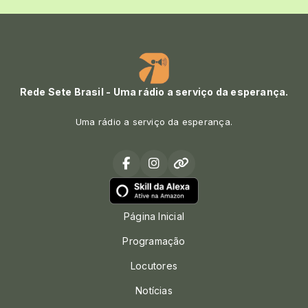
Rede Sete Brasil - Uma rádio a serviço da esperança.
Uma rádio a serviço da esperança.
Página Inicial
Programação
Locutores
Notícias