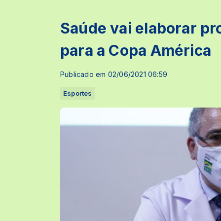
Saúde vai elaborar pr
para a Copa América
Publicado em 02/06/2021 06:59
Esportes