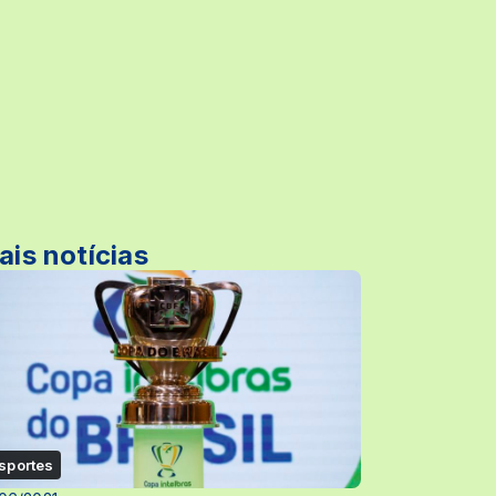
ais notícias
sportes