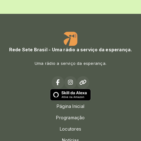
Rede Sete Brasil - Uma rádio a serviço da esperança.
Uma rádio a serviço da esperança.
Página Inicial
Programação
Locutores
Notícias