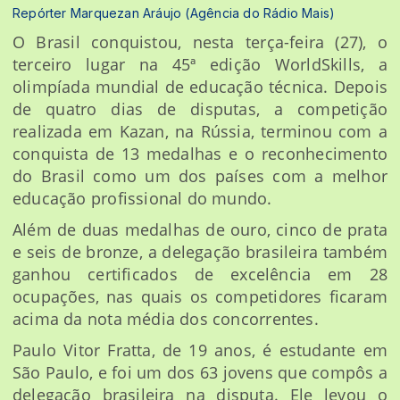
Repórter Marquezan Aráujo (Agência do Rádio Mais)
O Brasil conquistou, nesta terça-feira (27), o
terceiro lugar na 45ª edição WorldSkills, a
olimpíada mundial de educação técnica. Depois
de quatro dias de disputas, a competição
realizada em Kazan, na Rússia, terminou com a
conquista de 13 medalhas e o reconhecimento
do Brasil como um dos países com a melhor
educação profissional do mundo.
Além de duas medalhas de ouro, cinco de prata
e seis de bronze, a delegação brasileira também
ganhou certificados de excelência em 28
ocupações, nas quais os competidores ficaram
acima da nota média dos concorrentes.
Paulo Vitor Fratta, de 19 anos, é estudante em
São Paulo, e foi um dos 63 jovens que compôs a
delegação brasileira na disputa. Ele levou o