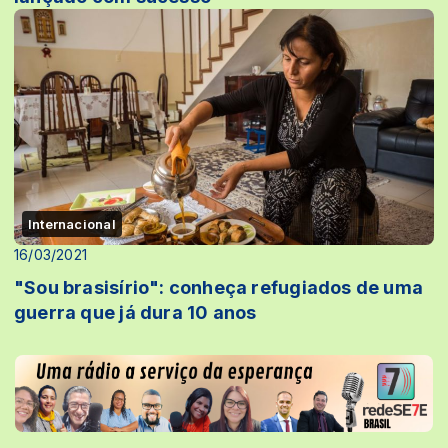
Internacional
16/03/2021
"Sou brasisírio": conheça refugiados de uma
guerra que já dura 10 anos