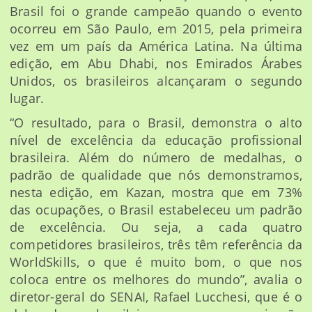
Brasil foi o grande campeão quando o evento
ocorreu em São Paulo, em 2015, pela primeira
vez em um país da América Latina. Na última
edição, em Abu Dhabi, nos Emirados Árabes
Unidos, os brasileiros alcançaram o segundo
lugar.
“O resultado, para o Brasil, demonstra o alto
nível de excelência da educação profissional
brasileira. Além do número de medalhas, o
padrão de qualidade que nós demonstramos,
nesta edição, em Kazan, mostra que em 73%
das ocupações, o Brasil estabeleceu um padrão
de excelência. Ou seja, a cada quatro
competidores brasileiros, três têm referência da
WorldSkills, o que é muito bom, o que nos
coloca entre os melhores do mundo”, avalia o
diretor-geral do SENAI, Rafael Lucchesi, que é o