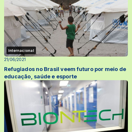
Internacional
21/06/2021
Refugiados no Brasil veem futuro por meio de
educação, saúde e esporte