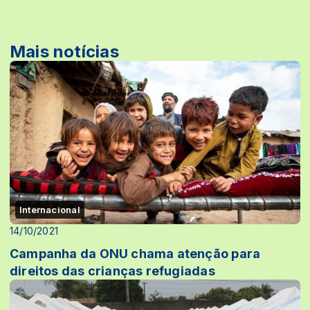
Mais notícias
Internacional
14/10/2021
Campanha da ONU chama atenção para
direitos das crianças refugiadas