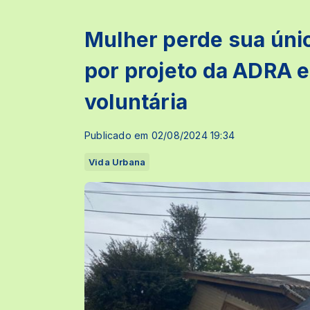
Mulher perde sua únic
por projeto da ADRA 
voluntária
Publicado em 02/08/2024 19:34
Vida Urbana