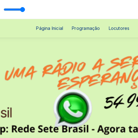
Página Inicial
Programação
Locutores