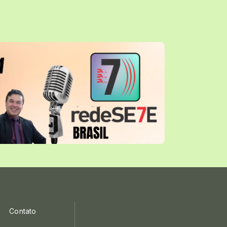
Contato