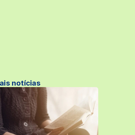
ais notícias