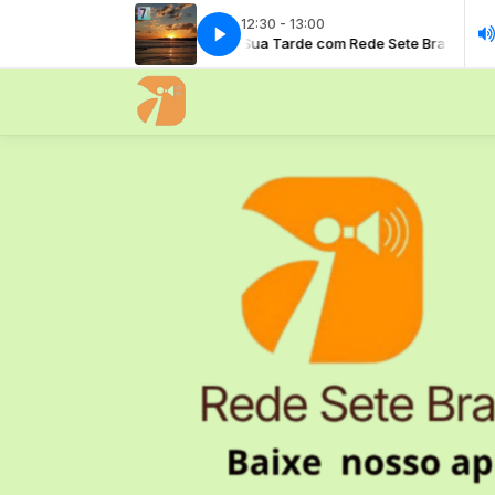
12:30 - 13:00
Tarde com Rede Sete Brasil
A Sua Tarde com Rede Sete Brasil