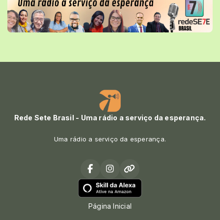
Rede Sete Brasil - Uma rádio a serviço da esperança.
Uma rádio a serviço da esperança.
Página Inicial