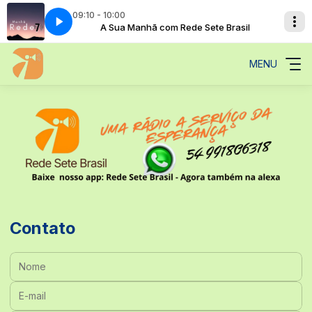
09:10 - 10:00
ete Brasil
A Sua Manhã com Rede Sete Brasil
MENU
Contato
Nome:
E-mail: