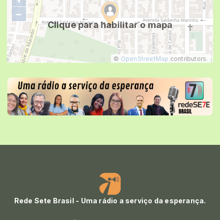
−
Clique para habilitar o mapa
©
OpenStreetMap
contributors.
Rede Sete Brasil - Uma rádio a serviço da esperança.